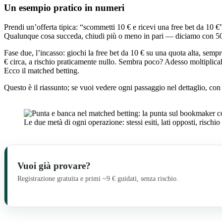
Un esempio pratico in numeri
Prendi un’offerta tipica: “scommetti 10 € e ricevi una free bet da 10 €
Qualunque cosa succeda, chiudi più o meno in pari — diciamo con 50 ce
Fase due, l’incasso: giochi la free bet da 10 € su una quota alta, sempr
€
circa, a rischio praticamente nullo. Sembra poco? Adesso moltiplica
Ecco il matched betting.
Questo è il riassunto; se vuoi vedere ogni passaggio nel dettaglio, con
Le due metà di ogni operazione: stessi esiti, lati opposti, rischio
Vuoi già provare?
Registrazione gratuita e primi ~9 € guidati, senza rischio.