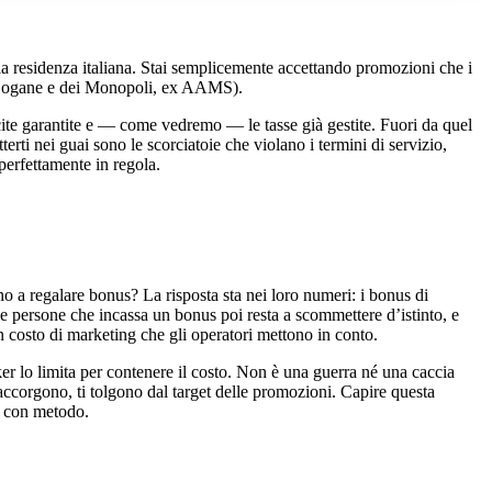
la residenza italiana. Stai semplicemente accettando promozioni che i
Dogane e dei Monopoli, ex AAMS).
ncite garantite e — come vedremo — le tasse già gestite. Fuori da quel
terti nei guai sono le scorciatoie che violano i termini di servizio,
perfettamente in regola.
no a regalare bonus? La risposta sta nei loro numeri: i bonus di
e persone che incassa un bonus poi resta a scommettere d’istinto, e
n costo di marketing che gli operatori mettono in conto.
er lo limita per contenere il costo. Non è una guerra né una caccia
ccorgono, ti tolgono dal target delle promozioni. Capire questa
ta con metodo.