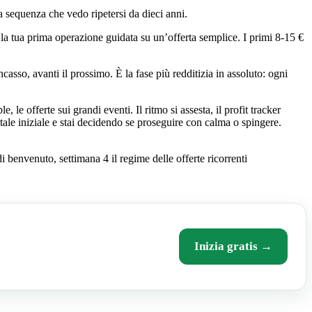
 sequenza che vedo ripetersi da dieci anni.
i la tua prima operazione guidata su un’offerta semplice. I primi 8-15 €
casso, avanti il prossimo. È la fase più redditizia in assoluto: ogni
le offerte sui grandi eventi. Il ritmo si assesta, il profit tracker
tale iniziale e stai decidendo se proseguire con calma o spingere.
Inizia gratis →