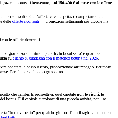
i
grazie ai bonus di benvenuto,
poi 150-400 € al mese
con le offerte
i non sei iscritto è un’offerta che ti aspetta, e completandole una
me delle
offerte ricorrenti
— promozioni settimanali più piccole ma
 al giorno sono il ritmo tipico di chi fa sul serio) e quanti conti
guida su
quanto si guadagna con il matched betting nel 2026
.
extra concreta, a basso rischio, proporzionale all’impegno. Per molte
rve. Per chi cerca il colpo grosso, no.
oncetto che cambia la prospettiva: quel capitale
non lo rischi, lo
del bonus. È il capitale circolante di una piccola attività, non una
o resta “in movimento” per qualche giorno. Tutto il ragionamento, con
ched betting
.