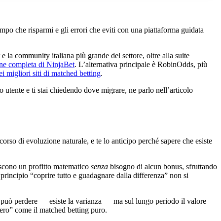
mpo che risparmi e gli errori che eviti con una piattaforma guidata
 e la community italiana più grande del settore, oltre alla suite
ne completa di NinjaBet
. L’alternativa principale è RobinOdds, più
ei migliori siti di matched betting
.
utente e ti stai chiedendo dove migrare, ne parlo nell’articolo
orso di evoluzione naturale, e te lo anticipo perché sapere che esiste
iscono un profitto matematico
senza
bisogno di alcun bonus, sfruttando
principio “coprire tutto e guadagnare dalla differenza” non si
ta può perdere — esiste la varianza — ma sul lungo periodo il valore
 zero” come il matched betting puro.