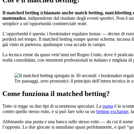
Il matched betting (chiamato anche match betting, matchbetting o,
matematico
, indipendente dal risultato degli eventi sportivi. Non è 
semplice a un’opportunità commerciale reale.
L’opportunità è questa: i bookmaker regalano bonus — decine di euro i
perderà nel tempo. Il matched betting rompe questo schema: incassa i
già vinto in partenza, qualunque cosa accada in campo.
La tecnica esiste da quasi vent’anni nel Regno Unito, dove è praticat
realtà consolidata, con strumenti professionali in italiano e migliaia di 
Tre passaggi, zero pronostici: il principio dell’intera tecnica in
Come funziona il matched betting?
Tutto si regge su due tipi di scommessa speculari. La
punta
è la scomm
contro
quello stesso esito, e si può fare solo su un
betting exchange
, l
Abbinando una punta e una banca sullo stesso esito — da cui il nome “s
l’opposto. Le due giocate si annullano quasi perfettamente, e quel “qua