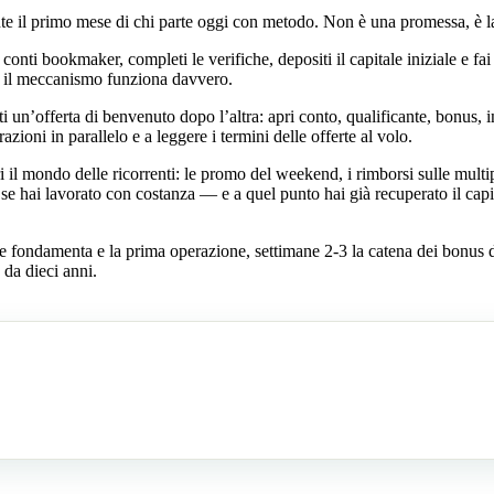
nte il primo mese di chi parte oggi con metodo. Non è una promessa, è la
conti bookmaker, completi le verifiche, depositi il capitale iniziale e fa
 il meccanismo funziona davvero.
i un’offerta di benvenuto dopo l’altra: apri conto, qualificante, bonus, in
zioni in parallelo e a leggere i termini delle offerte al volo.
il mondo delle ricorrenti: le promo del weekend, i rimborsi sulle multiple, 
se hai lavorato con costanza — e a quel punto hai già recuperato il capi
 da dieci anni.