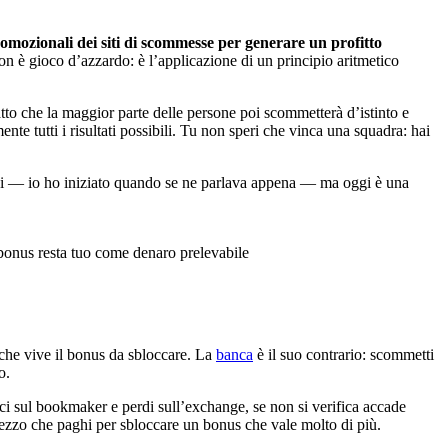
omozionali dei siti di scommesse per generare un profitto
on è gioco d’azzardo: è l’applicazione di un principio aritmetico
to che la maggior parte delle persone poi scommetterà d’istinto e
e tutti i risultati possibili. Tu non speri che vinca una squadra: hai
ardi — io ho iniziato quando se ne parlava appena — ma oggi è una
 che vive il bonus da sbloccare. La
banca
è il suo contrario: scommetti
o.
ci sul bookmaker e perdi sull’exchange, se non si verifica accade
prezzo che paghi per sbloccare un bonus che vale molto di più.