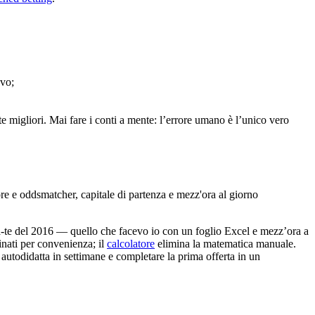
evo;
te migliori. Mai fare i conti a mente: l’errore umano è l’unico vero
da-te del 2016 — quello che facevo io con un foglio Excel e mezz’ora a
inati per convenienza; il
calcolatore
elimina la matematica manuale.
autodidatta in settimane e completare la prima offerta in un