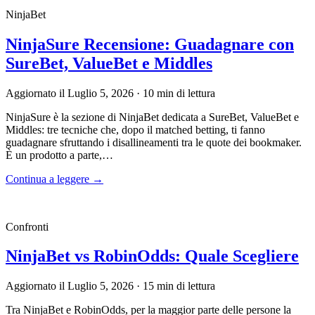
NinjaBet
NinjaSure Recensione: Guadagnare con
SureBet, ValueBet e Middles
Aggiornato il Luglio 5, 2026
· 10 min di lettura
NinjaSure è la sezione di NinjaBet dedicata a SureBet, ValueBet e
Middles: tre tecniche che, dopo il matched betting, ti fanno
guadagnare sfruttando i disallineamenti tra le quote dei bookmaker.
È un prodotto a parte,…
Continua a leggere →
Confronti
NinjaBet vs RobinOdds: Quale Scegliere
Aggiornato il Luglio 5, 2026
· 15 min di lettura
Tra NinjaBet e RobinOdds, per la maggior parte delle persone la