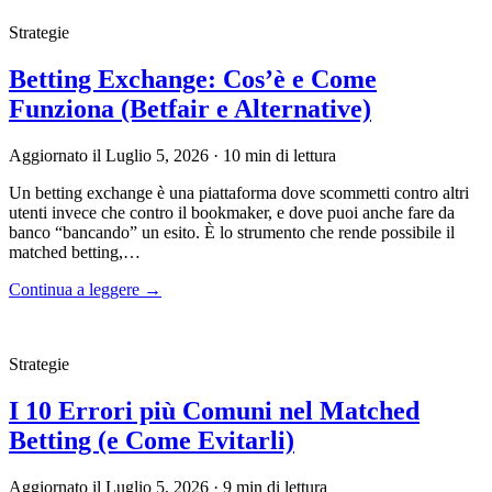
Strategie
Betting Exchange: Cos’è e Come
Funziona (Betfair e Alternative)
Aggiornato il Luglio 5, 2026
· 10 min di lettura
Un betting exchange è una piattaforma dove scommetti contro altri
utenti invece che contro il bookmaker, e dove puoi anche fare da
banco “bancando” un esito. È lo strumento che rende possibile il
matched betting,…
Continua a leggere →
Strategie
I 10 Errori più Comuni nel Matched
Betting (e Come Evitarli)
Aggiornato il Luglio 5, 2026
· 9 min di lettura