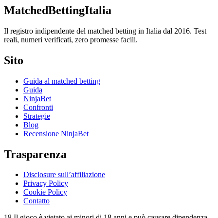
degli
MatchedBettingItalia
articoli
Il registro indipendente del matched betting in Italia dal 2016. Test
reali, numeri verificati, zero promesse facili.
Sito
Guida al matched betting
Guida
NinjaBet
Confronti
Strategie
Blog
Recensione NinjaBet
Trasparenza
Disclosure sull’affiliazione
Privacy Policy
Cookie Policy
Contatto
18
Il gioco è vietato ai minori di 18 anni e può causare dipendenza