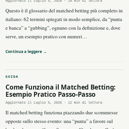
Aggiornato il Luglio 5, 2026
· 18 min di lettura
Questo è il glossario del matched betting più completo in
italiano: 62 termini spiegati in modo semplice, da “punta
e banca” a “gubbing”, ognuno con la definizione e, dove
serve, un esempio pratico con numeri…
Continua a leggere →
GUIDA
Come Funziona il Matched Betting:
Esempio Pratico Passo-Passo
Aggiornato il Luglio 5, 2026
· 12 min di lettura
Il matched betting funziona piazzando due scommesse
opposte sullo stesso evento: una “punta” a favore sul