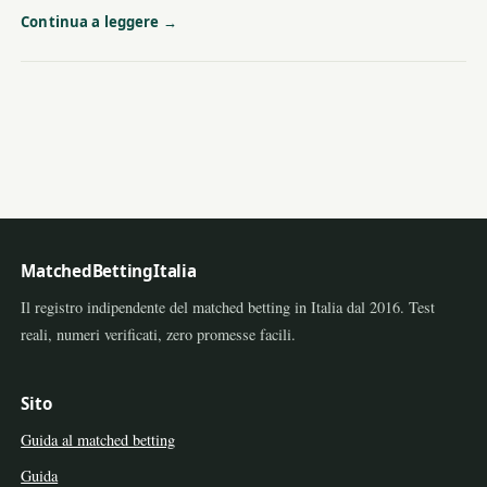
Continua a leggere →
MatchedBettingItalia
Il registro indipendente del matched betting in Italia dal 2016. Test
reali, numeri verificati, zero promesse facili.
Sito
Guida al matched betting
Guida