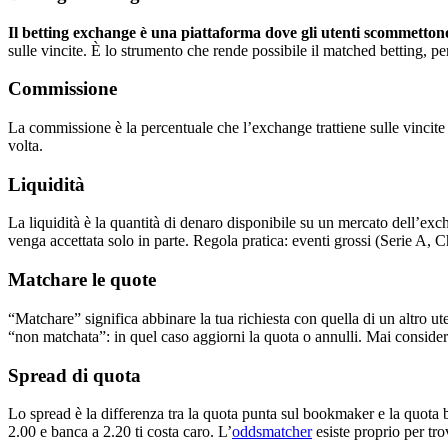
Il betting exchange è una piattaforma dove gli utenti scommettono
sulle vincite. È lo strumento che rende possibile il matched betting, pe
Commissione
La commissione è la percentuale che l’exchange trattiene sulle vincite n
volta.
Liquidità
La liquidità è la quantità di denaro disponibile su un mercato dell’exch
venga accettata solo in parte. Regola pratica: eventi grossi (Serie A, C
Matchare le quote
“Matchare” significa abbinare la tua richiesta con quella di un altro 
“non matchata”: in quel caso aggiorni la quota o annulli. Mai conside
Spread di quota
Lo spread è la differenza tra la quota punta sul bookmaker e la quota
2.00 e banca a 2.20 ti costa caro. L’
oddsmatcher
esiste proprio per tro