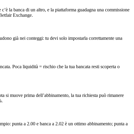
e c’è la banca di un altro, e la piattaforma guadagna una commissione
è Betfair Exchange.
ncludono già nei conteggi: tu devi solo impostarla correttamente una
ncata. Poca liquidità = rischio che la tua bancata resti scoperta o
uota si muove prima dell’abbinamento, la tua richiesta può rimanere
%.
empio: punta a 2.00 e banca a 2.02 è un ottimo abbinamento; punta a