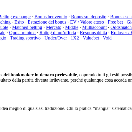
Betting exchange
·
Bonus benvenuto
·
Bonus sul deposito
·
Bonus escl
ching
·
Esito
·
Estrazione del bonus
·
EV / Valore atteso
·
Free bet
·
Gi
quote
·
Matched betting
·
Mercato
·
Middle
·
Multiaccount
·
Oddsmatch
ale
·
Quota minima
·
Rating di un’offerta
·
Responsabilità
·
Rollover / 
ggio
·
Trading sportivo
·
Under/Over
·
1X2
·
Valuebet
·
Void
us dei bookmaker in denaro prelevabile
, coprendo tutti gli esiti pos
ltato della partita diventa irrilevante, perché qualunque cosa accada u
idea meglio di qualsiasi traduzione. Chi lo pratica “mangia” sistematic