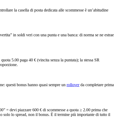
ontrollare la casella di posta dedicata alle scommesse è un’abitudine
vertita” in soldi veri con una punta e una banca: di norma se ne estrae
a quota 5.00 paga
40 €
(vincita senza la puntata); la stessa SR
roporzione.
ione: questi bonus hanno quasi sempre un
rollover
da completare prima
00” = devi piazzare 600 € di scommesse a quota ≥ 2.00 prima che
solo lo spread, non il bonus. È il termine più importante di tutto il