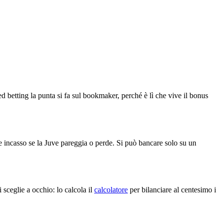
d betting la punta si fa sul bookmaker, perché è lì che vive il bonus
 incasso se la Juve pareggia o perde. Si può bancare solo su un
 sceglie a occhio: lo calcola il
calcolatore
per bilanciare al centesimo i