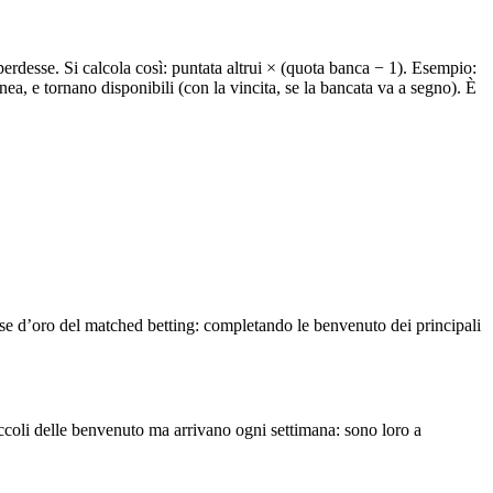
a perdesse. Si calcola così: puntata altrui × (quota banca − 1). Esempio:
a, e tornano disponibili (con la vincita, se la bancata va a segno). È
 fase d’oro del matched betting: completando le benvenuto dei principali
piccoli delle benvenuto ma arrivano ogni settimana: sono loro a