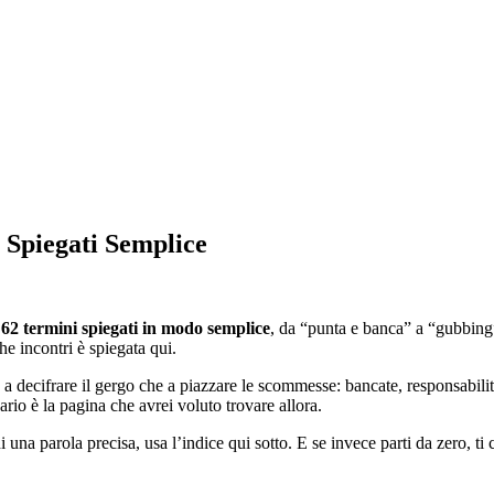
 Spiegati Semplice
: 62 termini spiegati in modo semplice
, da “punta e banca” a “gubbing
he incontri è spiegata qui.
 decifrare il gergo che a piazzare le scommesse: bancate, responsabilit
rio è la pagina che avrei voluto trovare allora.
hi una parola precisa, usa l’indice qui sotto. E se invece parti da zero, ti