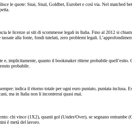
isce le quote: Snai, Sisal, Goldbet, Eurobet e così via. Nel matched be
petta.
ia le licenze ai siti di scommesse legali in Italia. Fino al 2012 si chi
sate alla fonte, fondi tutelati, zero problemi legali. L’approfondimen
, implicitamente, quanto il bookmaker ritiene probabile quell’esito. Qu
itenuto probabile.
sempre: indica il ritorno totale per ogni euro puntato, puntata inclusa.
cani, ma in Italia non li incontrerai quasi mai.
evento: chi vince (1X2), quanti gol (Under/Over), se segnano entrambe 
ini è metà del lavoro.