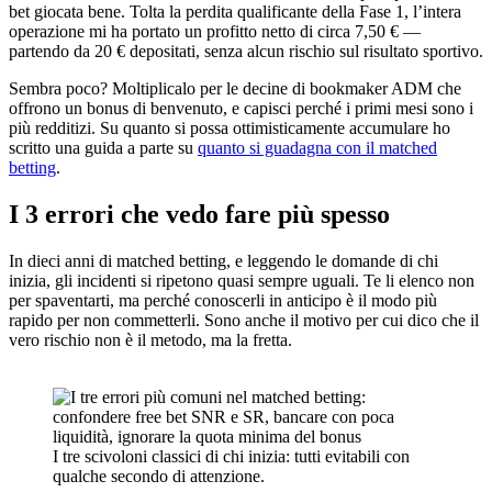
bet giocata bene. Tolta la perdita qualificante della Fase 1, l’intera
operazione mi ha portato un profitto netto di circa
7,50 €
—
partendo da 20 € depositati, senza alcun rischio sul risultato sportivo.
Sembra poco? Moltiplicalo per le decine di bookmaker ADM che
offrono un bonus di benvenuto, e capisci perché i primi mesi sono i
più redditizi. Su quanto si possa ottimisticamente accumulare ho
scritto una guida a parte su
quanto si guadagna con il matched
betting
.
I 3 errori che vedo fare più spesso
In dieci anni di matched betting, e leggendo le domande di chi
inizia, gli incidenti si ripetono quasi sempre uguali. Te li elenco non
per spaventarti, ma perché conoscerli in anticipo è il modo più
rapido per non commetterli. Sono anche il motivo per cui dico che il
vero rischio non è il metodo, ma la fretta.
I tre scivoloni classici di chi inizia: tutti evitabili con
qualche secondo di attenzione.