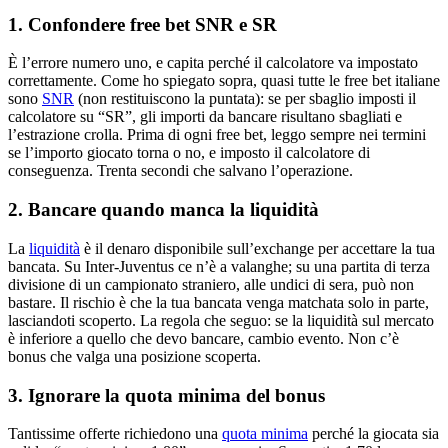
1. Confondere free bet SNR e SR
È l’errore numero uno, e capita perché il calcolatore va impostato
correttamente. Come ho spiegato sopra, quasi tutte le free bet italiane
sono
SNR
(non restituiscono la puntata): se per sbaglio imposti il
calcolatore su “SR”, gli importi da bancare risultano sbagliati e
l’estrazione crolla. Prima di ogni free bet, leggo sempre nei termini
se l’importo giocato torna o no, e imposto il calcolatore di
conseguenza. Trenta secondi che salvano l’operazione.
2. Bancare quando manca la liquidità
La
liquidità
è il denaro disponibile sull’exchange per accettare la tua
bancata. Su Inter-Juventus ce n’è a valanghe; su una partita di terza
divisione di un campionato straniero, alle undici di sera, può non
bastare. Il rischio è che la tua bancata venga matchata solo in parte,
lasciandoti scoperto. La regola che seguo: se la liquidità sul mercato
è inferiore a quello che devo bancare, cambio evento. Non c’è
bonus che valga una posizione scoperta.
3. Ignorare la quota minima del bonus
Tantissime offerte richiedono una
quota minima
perché la giocata sia