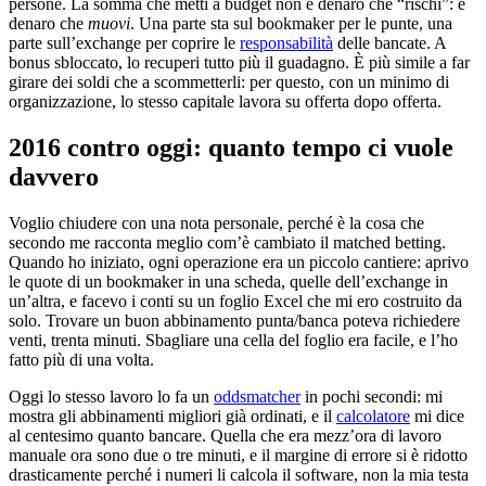
persone. La somma che metti a budget non è denaro che “rischi”: è
denaro che
muovi
. Una parte sta sul bookmaker per le punte, una
parte sull’exchange per coprire le
responsabilità
delle bancate. A
bonus sbloccato, lo recuperi tutto più il guadagno. È più simile a far
girare dei soldi che a scommetterli: per questo, con un minimo di
organizzazione, lo stesso capitale lavora su offerta dopo offerta.
2016 contro oggi: quanto tempo ci vuole
davvero
Voglio chiudere con una nota personale, perché è la cosa che
secondo me racconta meglio com’è cambiato il matched betting.
Quando ho iniziato, ogni operazione era un piccolo cantiere: aprivo
le quote di un bookmaker in una scheda, quelle dell’exchange in
un’altra, e facevo i conti su un foglio Excel che mi ero costruito da
solo. Trovare un buon abbinamento punta/banca poteva richiedere
venti, trenta minuti. Sbagliare una cella del foglio era facile, e l’ho
fatto più di una volta.
Oggi lo stesso lavoro lo fa un
oddsmatcher
in pochi secondi: mi
mostra gli abbinamenti migliori già ordinati, e il
calcolatore
mi dice
al centesimo quanto bancare. Quella che era mezz’ora di lavoro
manuale ora sono due o tre minuti, e il margine di errore si è ridotto
drasticamente perché i numeri li calcola il software, non la mia testa