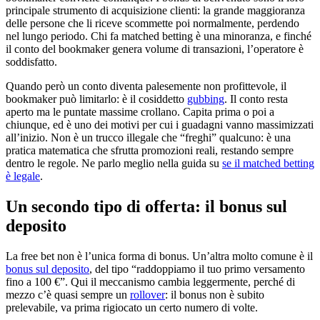
principale strumento di acquisizione clienti: la grande maggioranza
delle persone che li riceve scommette poi normalmente, perdendo
nel lungo periodo. Chi fa matched betting è una minoranza, e finché
il conto del bookmaker genera volume di transazioni, l’operatore è
soddisfatto.
Quando però un conto diventa palesemente non profittevole, il
bookmaker può limitarlo: è il cosiddetto
gubbing
. Il conto resta
aperto ma le puntate massime crollano. Capita prima o poi a
chiunque, ed è uno dei motivi per cui i guadagni vanno massimizzati
all’inizio. Non è un trucco illegale che “freghi” qualcuno: è una
pratica matematica che sfrutta promozioni reali, restando sempre
dentro le regole. Ne parlo meglio nella guida su
se il matched betting
è legale
.
Un secondo tipo di offerta: il bonus sul
deposito
La free bet non è l’unica forma di bonus. Un’altra molto comune è il
bonus sul deposito
, del tipo “raddoppiamo il tuo primo versamento
fino a 100 €”. Qui il meccanismo cambia leggermente, perché di
mezzo c’è quasi sempre un
rollover
: il bonus non è subito
prelevabile, va prima rigiocato un certo numero di volte.